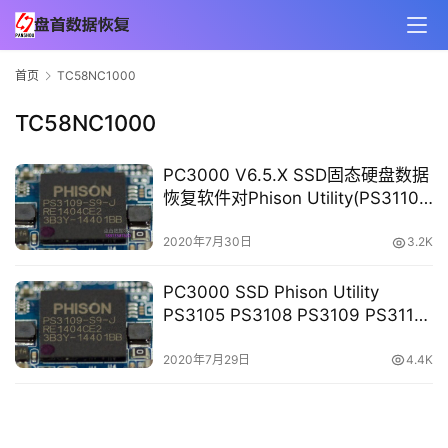
首页
TC58NC1000
TC58NC1000
PC3000 V6.5.X SSD固态硬盘数据
恢复软件对Phison Utility(PS3110
PS3111)系列的支持更新
2020年7月30日
3.2K
PC3000 SSD Phison Utility
PS3105 PS3108 PS3109 PS3110
TC58NC1000 固态硬盘数据恢复
2020年7月29日
4.4K