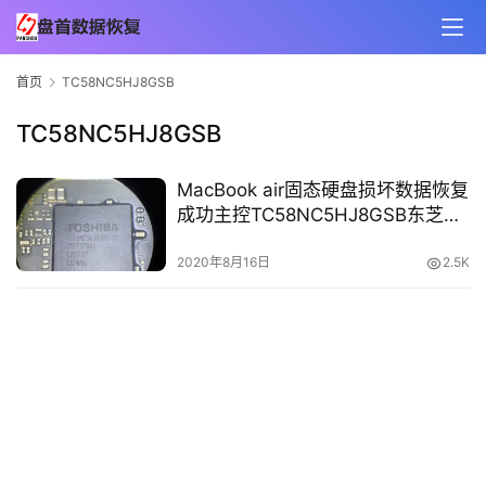
首页
TC58NC5HJ8GSB
TC58NC5HJ8GSB
MacBook air固态硬盘损坏数据恢复
成功主控TC58NC5HJ8GSB东芝
SSD
2020年8月16日
2.5K