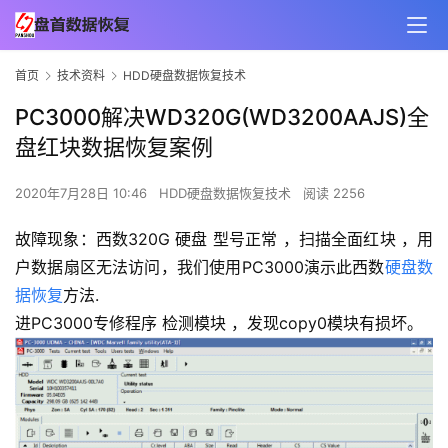
首页
技术资料
HDD硬盘数据恢复技术
PC3000解决WD320G(WD3200AAJS)全
盘红块数据恢复案例
2020年7月28日 10:46
HDD硬盘数据恢复技术
阅读 2256
故障现象：西数320G 硬盘 型号正常 ，扫描全面红块 ，用
户数据扇区无法访问，我们使用PC3000演示此西数
硬盘数
据恢复
方法.
进PC3000专修程序 检测模块 ，发现copy0模块有损坏。