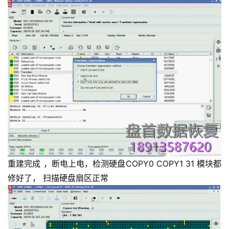
重建完成 ，断电上电，检测硬盘COPY0 COPY1 31 模块都
修好了， 扫描硬盘扇区正常