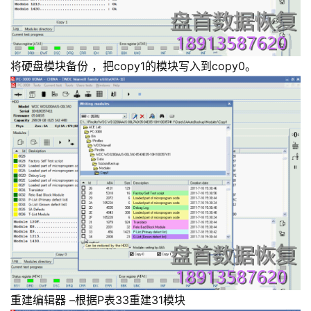
将硬盘模块备份 ，把copy1的模块写入到copy0。
重建编辑器 –根据P表33重建31模块