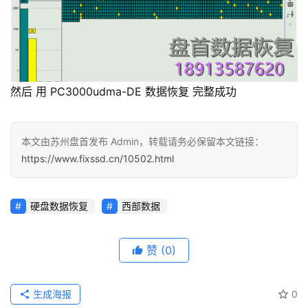
然后 用 PC3000udma-DE 数据恢复 完整成功
本文由苏州盘首发布 Admin，转载请务必保留本文链接：
https://www.fixssd.cn/10502.html
硬盘数据恢复
西部数据
赞
(0)
生成海报
0