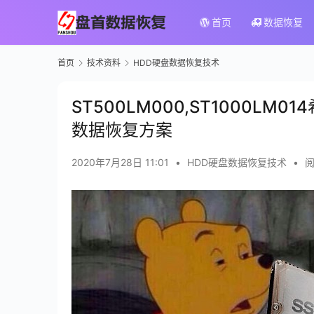
首页
数据恢复
首页
技术资料
HDD硬盘数据恢复技术
ST500LM000,ST1000L
数据恢复方案
2020年7月28日 11:01
•
HDD硬盘数据恢复技术
•
阅