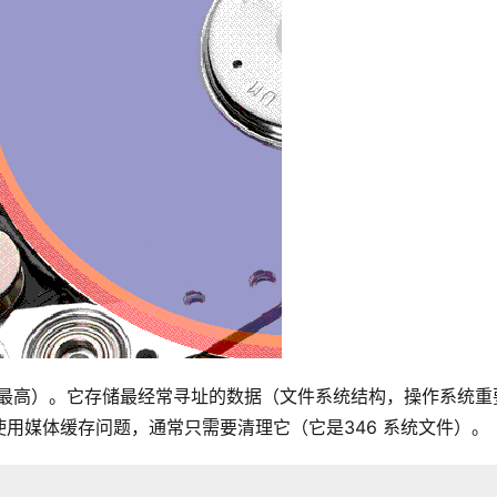
度最高）。它存储最经常寻址的数据（文件系统结构，操作系统重
用媒体缓存问题，通常只需要清理它（它是346 系统文件）。