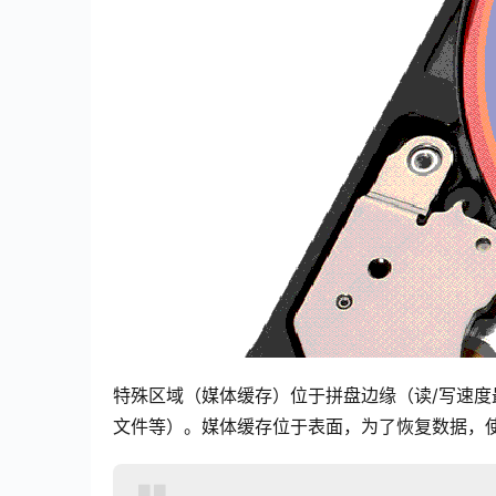
特殊区域（媒体缓存）位于拼盘边缘（读/写速
文件等）。媒体缓存位于表面，为了恢复数据，使