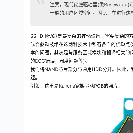
注意，现代家庭驱动器(像Rosewoo
一般的用户区域空间。因此，在进行这
SSHD驱动器是最复杂的存储设备，需要复杂的
混合驱动技术在这两种技术中都有各自的优缺点(S
本的问题，其次是与服务区域模块和翻译相关的问
的ECC错误，温度问题等)。
我们将NAND芯片部分与通用HDD分开。因此
题。
例如，这里是Kahuna家族驱动PCB的照片：