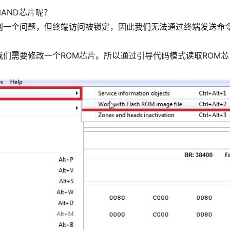
AND芯片呢？
别一个问题，但终端访问被锁定，因此我们无法通过终端发送命
们需要修改一个ROM芯片。所以通过引导代码模式读取ROM芯