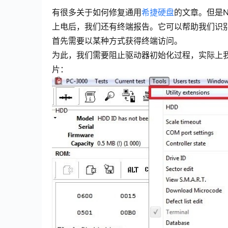
有很多关于如何修复通用
希捷硬盘
的文章。但是N
上电后，我们还有终端报告。它可以帮助我们识
首先需要以某种方式获得终端访问。
为此，我们需要阻止驱动器初始化过程，实际上我
片：