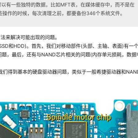
d)可以有一些独特的数据，比如MFT表，在媒体缓存中，而不是在
些操作的时候，每次清理之前，都要备份346个系统文件。
方法来解决可能出现的问题。
SD和HDD)。首先，我们对移动部件(头部、主轴、表面)有一
题，最后，还有与NAND芯片相关的问题(内存单元损耗，数据
，我们得到基本的硬盘驱动器问题，类似于一般希捷驱动器和NAN