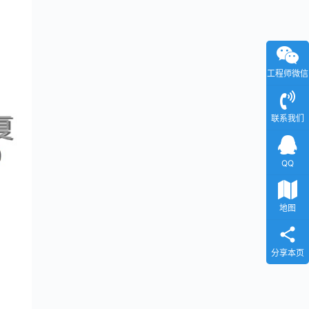
工程师微信
联系我们
QQ
地图
分享本页