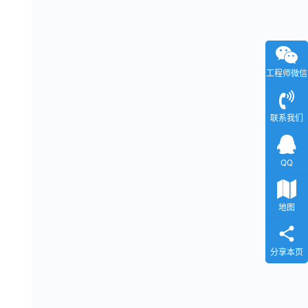
工程师微信
联系我们
QQ
地图
分享本页