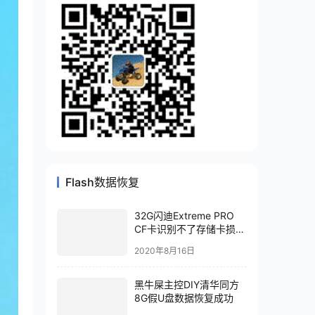
Flash数据恢复
32G闪迪Extreme PRO
CF卡识别不了存储卡损坏
数据恢复成功
2020年8月16日
黑牛屎主控DIY清华同方
8G假U盘数据恢复成功