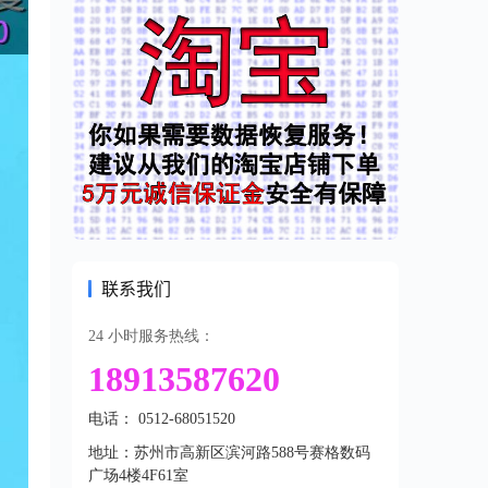
联系我们
24 小时服务热线：
18913587620
电话： 0512-68051520
地址：苏州市高新区滨河路588号赛格数码
广场4楼4F61室