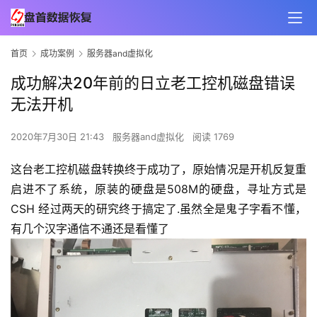
首页
成功案例
服务器and虚拟化
成功解决20年前的日立老工控机磁盘错误
无法开机
2020年7月30日 21:43
服务器and虚拟化
阅读 1769
这台老工控机磁盘转换终于成功了，原始情况是开机反复重
启进不了系统，原装的硬盘是508M的硬盘，寻址方式是
CSH 经过两天的研究终于搞定了.虽然全是鬼子字看不懂，
有几个汉字通信不通还是看懂了