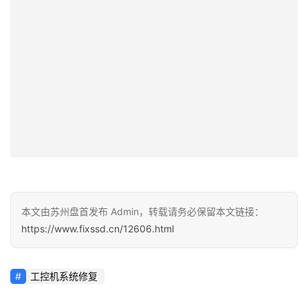
本文由苏州盘首发布 Admin，转载请务必保留本文链接：
https://www.fixssd.cn/12606.html
工控机系统修复