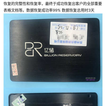
恢复的完整性和恢复率，最终于成功恢复出客户的全部重要
表格文档等。数据恢复成功率99% 数据恢复总用时3天