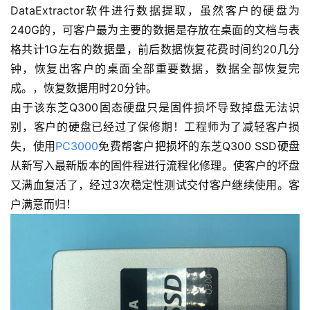
DataExtractor软件进行数据提取，虽然客户的硬盘为
240G的，可客户最为主要的数据是存放在桌面的文档与表
格共计1G左右的数据量，前后数据恢复花费时间约20几分
钟，恢复出客户的桌面全部重要数据，数据全部恢复完
成。，恢复数据用时20分钟。
由于该东芝Q300固态硬盘只是固件损坏导致掉盘无法识
别，客户的硬盘已经过了保修期！工程师为了减轻客户损
失，使用
PC3000
免费帮客户把损坏的东芝Q300 SSD硬盘
从新写入最新版本的固件程进行流程化修理。使客户的坏盘
又满血复活了，经过3次稳定性测试交付客户继续使用。客
户满意而归！