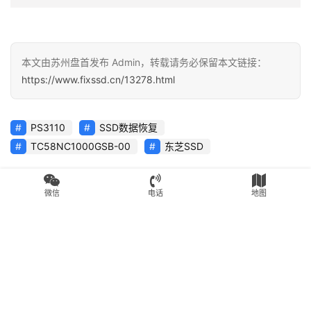
微信
电话
地图