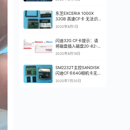
东芝EXCERIA 1000X
32GB 高速CF卡 无法识别
数据恢复成功
2020年8月1日
闪迪32G CF卡提示：请
将磁盘插入磁盘20-82-
00549芯片级数据恢复
2020年8月18日
SM2232T主控SANDISK
闪迪CF卡64G相机卡无法
识别芯片级数据恢复成功
2020年7月30日