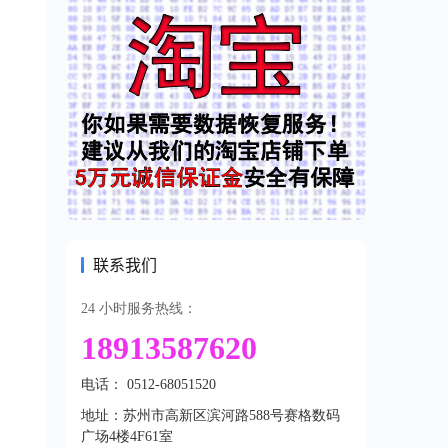
联系我们
24 小时服务热线：
18913587620
电话： 0512-68051520
地址：苏州市高新区滨河路588号赛格数码
广场4楼4F61室