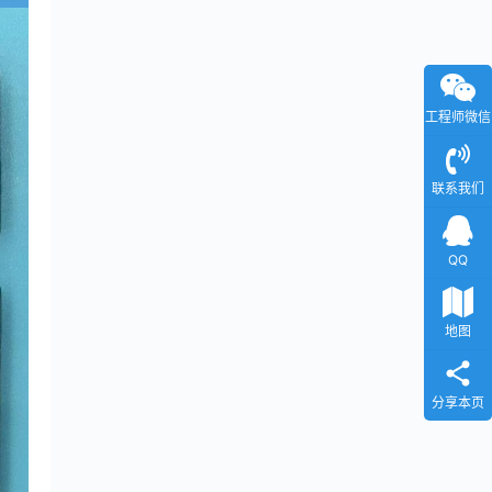
工程师微信
联系我们
QQ
地图
分享本页