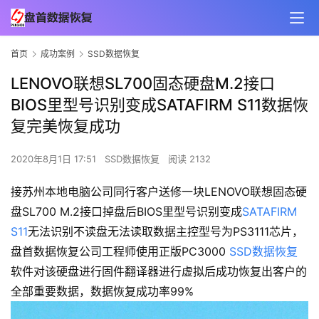
首页
成功案例
SSD数据恢复
LENOVO联想SL700固态硬盘M.2接口
BIOS里型号识别变成SATAFIRM S11数据恢
复完美恢复成功
2020年8月1日 17:51
SSD数据恢复
阅读 2132
接苏州本地电脑公司同行客户送修一块LENOVO联想固态硬
盘SL700 M.2接口掉盘后BIOS里型号识别变成
SATAFIRM
S11
无法识别不读盘无法读取数据主控型号为PS3111芯片，
盘首数据恢复公司工程师使用正版PC3000
SSD数据恢复
软件对该硬盘进行固件翻译器进行虚拟后成功恢复出客户的
全部重要数据，数据恢复成功率99%