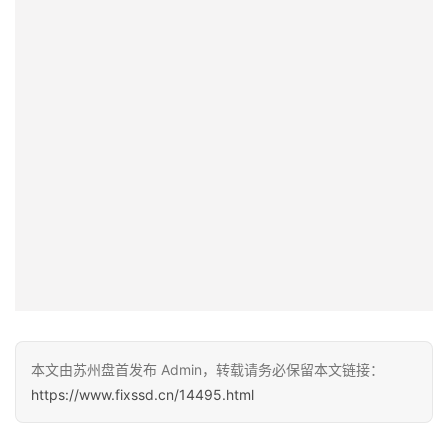
本文由苏州盘首发布 Admin，转载请务必保留本文链接：
https://www.fixssd.cn/14495.html