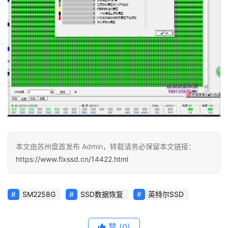
本文由苏州盘首发布 Admin，转载请务必保留本文链接：
https://www.fixssd.cn/14422.html
SM2258G
SSD数据恢复
英特尔SSD
赞
(0)