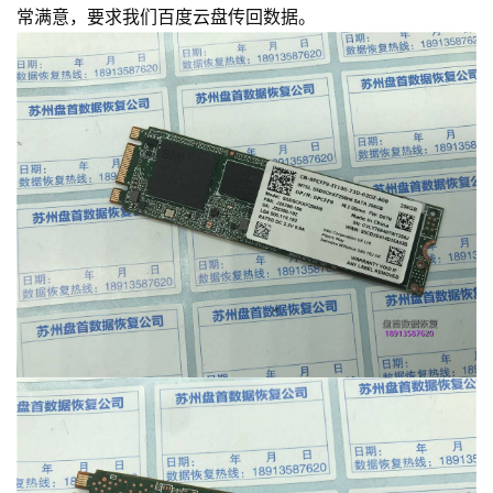
常满意，要求我们百度云盘传回数据。