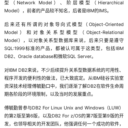
型（Network Model）、阶层模型（Hierarchical 
Model），前者的产品较不知名，后者是IBM的IMS。
后来还有所谓的对象导向式模型（Object-Oriented 
Model）和对象关系型模型（Object-Relational 
Model），以对象关系型数据库来说，后来只要是遵守
SQL:1999标准的产品，都被认可属于这类型，包括IBM 
DB2、Oracle database和微软SQL Server。
对IBM DB2来说，不少后续提升关系型数据系统的可用性、
程序开发的便利性的做法，已大致底定。从IBM硅谷实验室
资深技术经理傅毓勤口中，我们逐渐了解DB2在软件生命周
期各阶段的环境限制，以及当时的发展重点。
傅毓勤曾参与DB2 For Linux Unix and Windows（LUW）
的第2版至第6版，以及DB2 For z/OS的第7版至第9版的开
发，也领导相关的开发团队，他强调任何一个成功的软件，