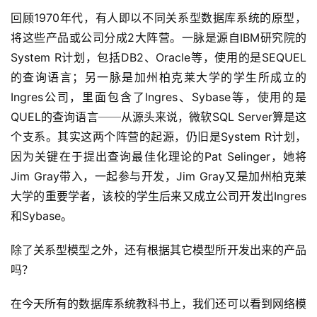
回顾1970年代，有人即以不同关系型数据库系统的原型，
将这些产品或公司分成2大阵营。一脉是源自IBM研究院的
System R计划，包括DB2、Oracle等，使用的是SEQUEL
的查询语言；另一脉是加州柏克莱大学的学生所成立的
Ingres公司，里面包含了Ingres、Sybase等，使用的是
QUEL的查询语言──从源头来说，微软SQL Server算是这
个支系。其实这两个阵营的起源，仍旧是System R计划，
因为关键在于提出查询最佳化理论的Pat Selinger，她将
Jim Gray带入，一起参与开发，Jim Gray又是加州柏克莱
大学的重要学者，该校的学生后来又成立公司开发出Ingres
和Sybase。
除了关系型模型之外，还有根据其它模型所开发出来的产品
吗？
在今天所有的数据库系统教科书上，我们还可以看到网络模