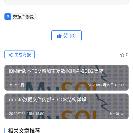
数据库修复
赞
(0)
生成海报
0
IBM新版本TSM增加重复数据删除和DB2集成
上一篇
2020年7月15日 10:07
oracle数据文件内部BLOCK结构详解
2020年7月15日 12:50
下一篇
相关文章推荐