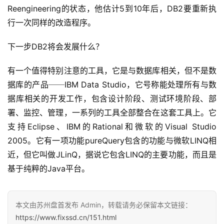
Reengineering的状态，他估计5到10年后，DB2要重新执
行一次同样的改造程序。
下一步DB2将会发展什么？
有一个值得特别注意的工具，它是与数据库相关，但不是数
据库的产品──IBM Data Studio，它号称能处理所有与数
据库相关的开发工作，包含设计阶段、测试环境阶段、部
署、监控、管理，一系列的工具全部整合在这套工具上。它
支持Eclipse、IBM的Rational和微软的Visual Studio 
2005。它有一项功能pureQuery包含的功能与微软LINQ相
近，但它叫做JLinQ，据说它包含LINQ的主要功能，而且是
基于纯粹的Java平台。
本文由苏州盘首发布 Admin，转载请务必保留本文链接：
https://www.fixssd.cn/151.html