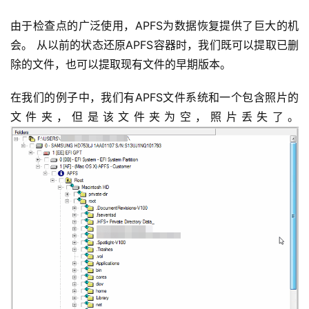
由于检查点的广泛使用，APFS为数据恢复提供了巨大的机
会。 从以前的状态还原APFS容器时，我们既可以提取已删
除的文件，也可以提取现有文件的早期版本。
在我们的例子中，我们有APFS文件系统和一个包含照片的
文件夹，但是该文件夹为空，照片丢失了。