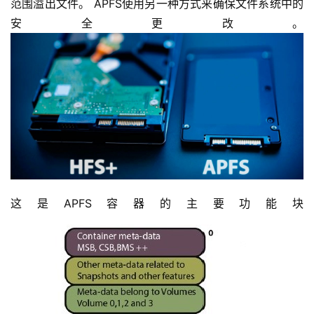
范围溢出文件。 APFS使用另一种方式来确保文件系统中的
安全更改。
这是APFS容器的主要功能块