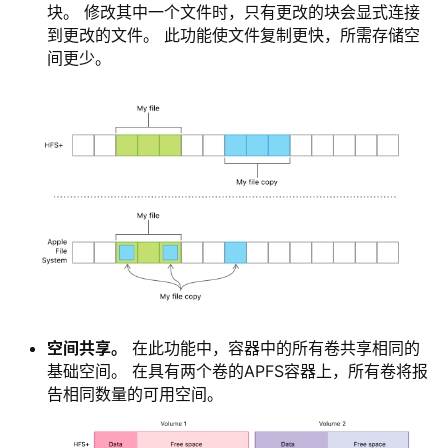
块。 修改其中一个文件时，只有更改的块会显式连接
到更改的文件。 此功能使文件复制更快，所需存储空
间更少。
空间共享。
在此功能中，容器中的所有卷共享相同的
基础空间。 在具有两个卷的APFS容器上，所有卷将报
告相同数量的可用空间。