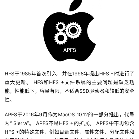
HFS于1985年首次引入，并在1998年提出HFS +时进行了
重大更新。 HFS和HFS +文件系统的主要问题是缺乏功
能，性能低下，容量有限，不适合SSD驱动器和较低的安全
性。
APFS于2016年9月作为MacOS 10.12的一部分推出，代号
为“ Sierra”。 APFS不是HFS +的扩展。 APFS中不再包含
HFS +的特殊文件，例如目录文件，属性文件，分配文件和