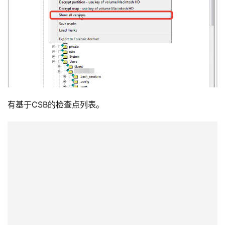
有基于CSB的检查点列表。