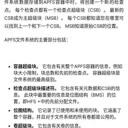
件系统数据存储到APFS容器中时，将创建一个新的检查
点。 每个检查点都有一个检查点超级块（CSB）。 最新的
CSB成为主超级块（MSB）。 每个CSB都知道您在哪里可
以找到上一个和下一个CSB。 MSB知道原始CSB的位置。
APFS文件系统的主要部分包括：
容器超级块。
它包含有关整个APFS容器的信息，例如
块大小限制，块总数和先前的检查点。 容器超级块是
文件系统的最高级别。
检查点超级块描述符。
它包含有关元数据和CSB的信
息。 此块中最重要的信息是位图结构（BMS）的位
置，即HFS +中的先前分配文件。
位图结构。
它记录了已使用和未使用的块。 它涵盖了
整个容器，并且对于文件系统的所有卷都是公用的。
卷超级块。
它包含有关卷的信息。