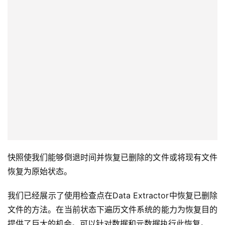
快照使我们能够倒退时间并恢复已删除的文件或将现有文件
恢复为原始状态。
我们已经展示了使用检查点在Data Extractor中恢复已删除
文件的方法。在当前状态下遍历文件系统的能力为恢复目的
提供了巨大的机会。可以针对数据和元数据执行此恢复。