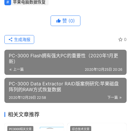
苹果电脑数据恢复
赞
(0)
生成海报
0
PC-3000 Flash拥有强大PC的重要性（2020年1月更
新）
上一篇
2020年12月25日 20:26
PC-3000 Data Extractor RAID版案例研究:苹果磁盘
阵列的RAW方式恢复数据
2020年12月29日 22:58
下一篇
相关文章推荐
PC3000相关文章
综合技术文章