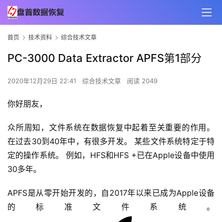
首页
技术资料
综合技术文章
PC-3000 Data Extractor APFS第1部分
2020年12月29日 22:41
综合技术文章
阅读 2049
你好朋友，
众所周知，文件系统在数据恢复中起着至关重要的作用。 
在过去30到40年中，有很多开发。 某些文件系统特定于特
定的操作系统。 例如，HFS和HFS +已在Apple设备中使用
30多年。
APFS是从零开始开发的，自2017年以来已成为Apple设备
的标准文件系统。