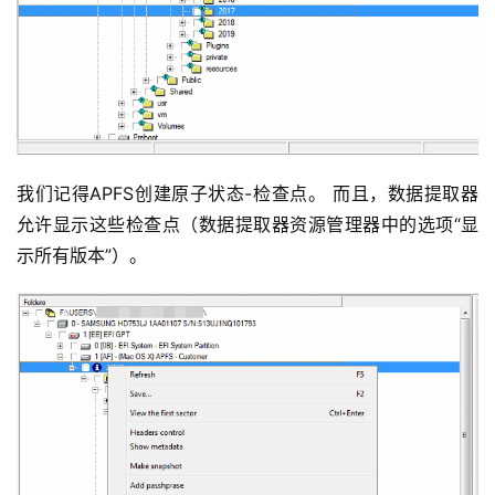
我们记得APFS创建原子状态-检查点。 而且，数据提取器
允许显示这些检查点（数据提取器资源管理器中的选项“显
示所有版本”）。