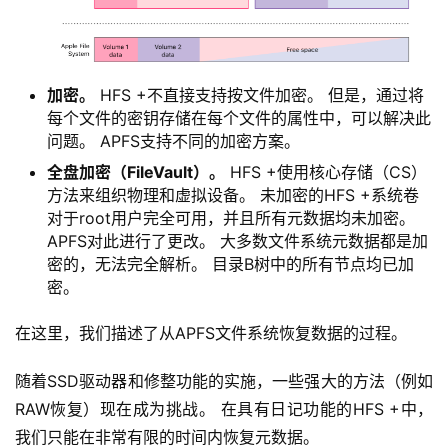
加密。
HFS +不直接支持按文件加密。 但是，通过将
每个文件的密钥存储在每个文件的属性中，可以解决此
问题。 APFS支持不同的加密方案。
全盘加密（FileVault）。
HFS +使用核心存储（CS）
方法来组织物理和虚拟设备。 未加密的HFS +系统卷
对于root用户完全可用，并且所有元数据均未加密。
APFS对此进行了更改。 大多数文件系统元数据都是加
密的，无法完全解析。 目录B树中的所有节点均已加
密。
在这里，我们描述了从APFS文件系统恢复数据的过程。
随着SSD驱动器和修整功能的实施，一些强大的方法（例如
RAW恢复）现在成为挑战。 在具有日记功能的HFS +中，
我们只能在非常有限的时间内恢复元数据。