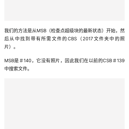
我们的方法是从MSB（检查点超级块的最新状态）开始，然
后从中找到带有所需文件的CBS（2017文件夹中的照
片）。
MSB是＃140，它没有照片，因此我们在以前的CSB＃139
中搜索文件。