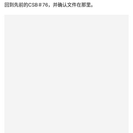
回到先前的CSB＃76，并确认文件在那里。