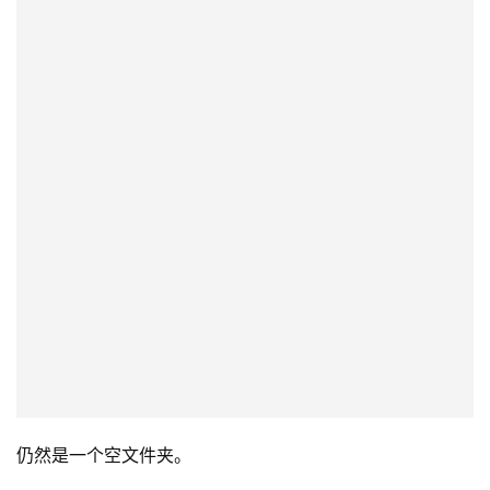
仍然是一个空文件夹。