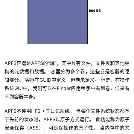
APFS容器是APFS的“域”，其中具有文件，文件夹和其他结
构的元数据和数据。 容器分为多个卷，这些卷是容器的逻
辑部分。 容器在GUID中定义，但卷未定义。 但是，在操作
系统GUI中，我们可以在Finder应用程序中看到卷，但是看
不到容器本身。
APFS不使用HFS +等日记系统。 当每个文件系统状态都基
于先前的状态时，APFS以原子方式运行。 此功能称为原子
安全保存（ASS），可确保操作的原子性。 当内存中的文