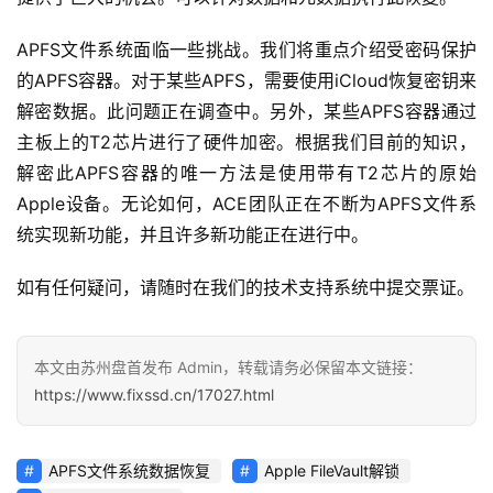
APFS文件系统面临一些挑战。我们将重点介绍受密码保护
的APFS容器。对于某些APFS，需要使用iCloud恢复密钥来
解密数据。此问题正在调查中。另外，某些APFS容器通过
主板上的T2芯片进行了硬件加密。根据我们目前的知识，
解密此APFS容器的唯一方法是使用带有T2芯片的原始
Apple设备。无论如何，ACE团队正在不断为APFS文件系
统实现新功能，并且许多新功能正在进行中。
如有任何疑问，请随时在我们的技术支持系统中提交票证。
本文由苏州盘首发布 Admin，转载请务必保留本文链接：
https://www.fixssd.cn/17027.html
APFS文件系统数据恢复
Apple FileVault解锁