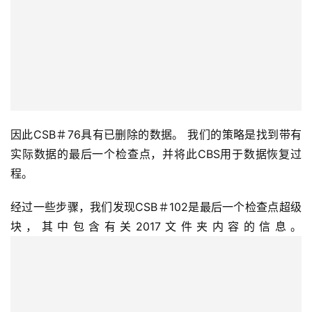
因此CSB＃76具有已删除的数据。 我们的策略是找到带有
实际数据的最后一个检查点，并将此CBS用于数据恢复过
程。
经过一些步骤，我们发现CSB＃102是最后一个检查点超级
块，其中包含有关2017文件夹内容的信息。