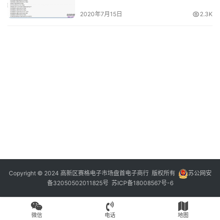
2020年7月15日
2.3K
Copyright © 2024 高新区赛格电子市场盘首电子商行 版权所有
苏公网安
备32050502011825号
苏ICP备18008567号-6
微信
电话
地图