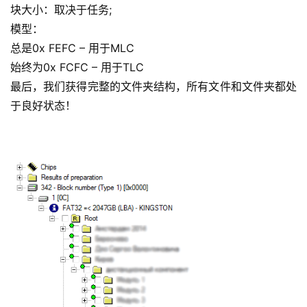
块大小：取决于任务;
模型：
总是0x FEFC – 用于MLC
始终为0x FCFC – 用于TLC
最后，我们获得完整的文件夹结构，所有文件和文件夹都处
于良好状态！