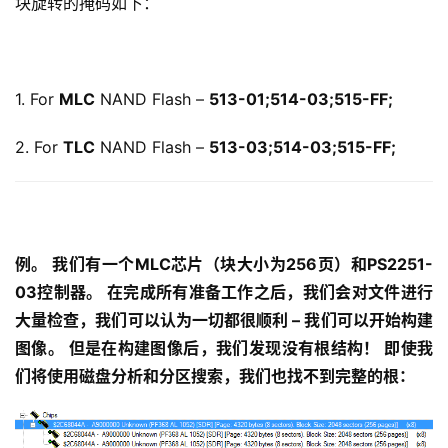
块旋转的掩码如下：
1. For 
MLC
 NAND Flash – 
513-01;514-03;515-FF;
2. For 
TLC
 NAND Flash – 
513-03;514-03;515-FF;
例。 我们有一个MLC芯片（块大小为256页）和PS2251-
03控制器。 在完成所有准备工作之后，我们会对文件进行
大量检查，我们可以认为一切都很顺利 – 我们可以开始构建
图像。 但是在构建图像后，我们发现没有根结构！ 
即使我
们将使用磁盘分析和分区搜索，我们也找不到完整的根：