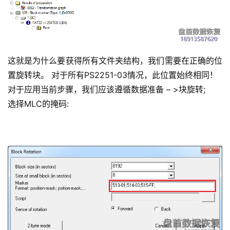
这就是为什么要获得所有文件夹结构，我们需要在正确的位
置旋转块。 对于所有PS2251-03情况，此位置始终相同！
对于应用当前步骤，我们应该遵循数据准备 – >块旋转;
选择MLC的掩码: