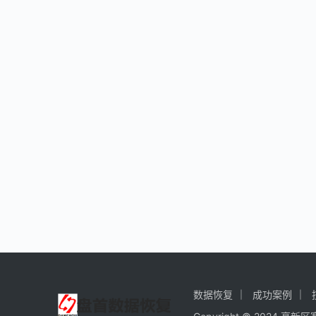
数据恢复
成功案例