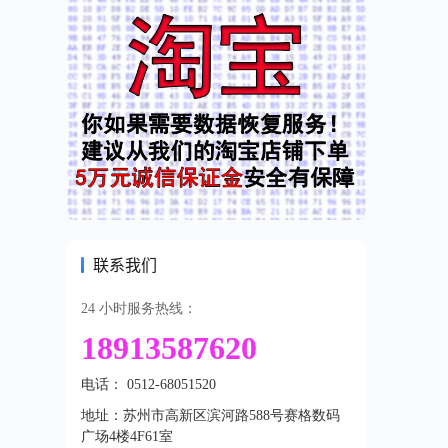
联系我们
24 小时服务热线：
18913587620
电话： 0512-68051520
地址：苏州市高新区滨河路588号赛格数码
广场4楼4F61室