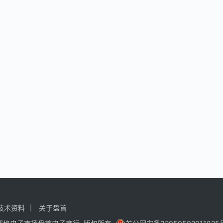
技术资料
关于盘首