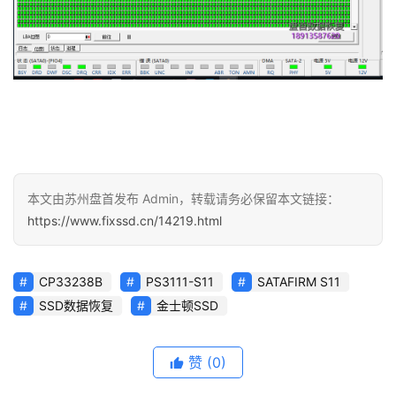
本文由苏州盘首发布 Admin，转载请务必保留本文链接：
https://www.fixssd.cn/14219.html
CP33238B
PS3111-S11
SATAFIRM S11
SSD数据恢复
金士顿SSD
赞
(0)