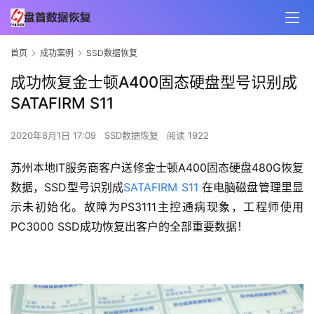
首页
成功案例
SSD数据恢复
成功恢复金士顿A400固态硬盘型号识别成
SATAFIRM S11
2020年8月1日 17:09
SSD数据恢复
阅读 1922
苏州本地IT服务商客户送修金士顿A400固态硬盘480G恢复
数据，SSD型号识别成
SATAFIRM S11
 在电脑磁盘管理里显
示未初始化。故障为PS3111主控通病现象，工程师使用
PC3000 SSD成功恢复出客户的全部重要数据！