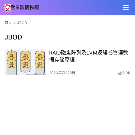
首页
JBOD
JBOD
RAID磁盘阵列及LVM逻辑卷管理数
据存储原理
2020年7月28日
2.0K