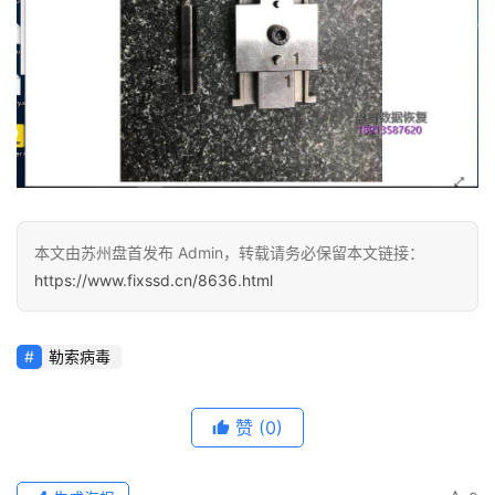
本文由苏州盘首发布 Admin，转载请务必保留本文链接：
https://www.fixssd.cn/8636.html
勒索病毒
赞
(0)