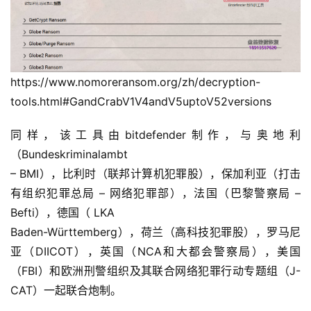
https://www.nomoreransom.org/zh/decryption-
tools.html#GandCrabV1V4andV5uptoV52versions
同样，该工具由bitdefender制作，与奥地利
（Bundeskriminalambt
– BMI），比利时（联邦计算机犯罪股），保加利亚（打击
有组织犯罪总局 – 网络犯罪部），法国（巴黎警察局 –
Befti），德国（ LKA
Baden-Württemberg），荷兰（高科技犯罪股），罗马尼
亚（DIICOT），英国（NCA和大都会警察局），美国
（FBI）和欧洲刑警组织及其联合网络犯罪行动专题组（J-
CAT）一起联合炮制。