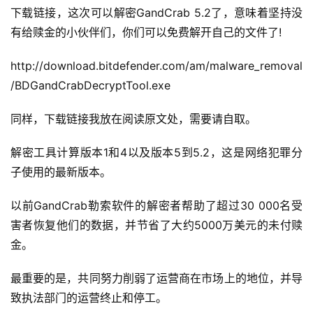
下载链接，这次可以解密GandCrab 5.2了，意味着坚持没
有给赎金的小伙伴们，你们可以免费解开自己的文件了!
http://download.bitdefender.com/am/malware_removal
/BDGandCrabDecryptTool.exe
同样，下载链接我放在阅读原文处，需要请自取。
解密工具计算版本1和4以及版本5到5.2，这是网络犯罪分
子使用的最新版本。
以前GandCrab勒索软件的解密者帮助了超过30 000名受
害者恢复他们的数据，并节省了大约5000万美元的未付赎
金。
最重要的是，共同努力削弱了运营商在市场上的地位，并导
致执法部门的运营终止和停工。