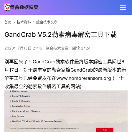
首页
技术资料
综合技术文章
GandCrab V5.2勒索病毒解密工具下载
2020年7月15日 21:16
综合技术文章
阅读 2424
别再回来了！GandCrab勒索软件最终版本解密工具问世6
月17日，对于最丰富的勒索家族GandCrab的最新版本的新
解密工具已经免费发布在www.nomoreransom.org (一个
收集最全的勒索软件解密工具的网站)