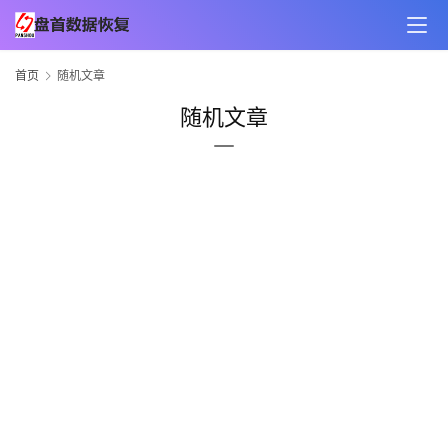
首页
随机文章
随机文章