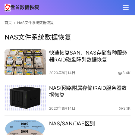
首页
NAS文件系统数据恢复
NAS文件系统数据恢复
快速恢复SAN、NAS存储各种服务
器RAID磁盘阵列数据恢复
2020年8月14日
3.4K
NAS(网络附属存储)RAID服务器数
据恢复
2020年8月14日
3.1K
NAS/SAN/DAS区别